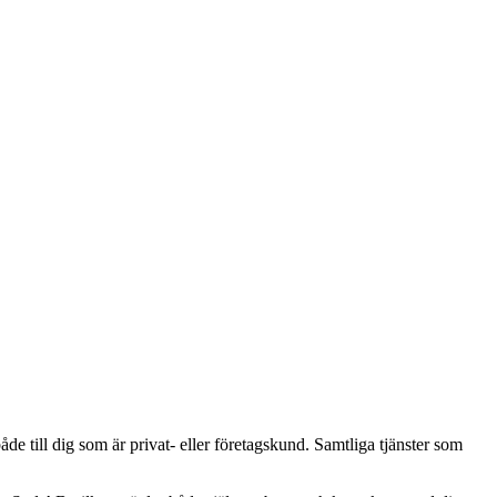
de till dig som är privat- eller företagskund. Samtliga tjänster som