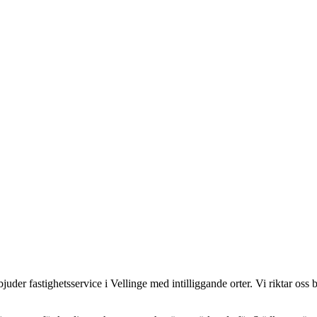
er fastighetsservice i Vellinge med intilliggande orter. Vi riktar oss bå