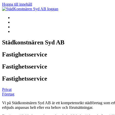
Hoppa till innehåll
Städkonstnären Syd AB
Fastighetsservice
Fastighetsservice
Fastighetsservice
Privat
Företag
Vi på Städkonstnären Syd AB är ett kompetensrikt städföretag som erbjud
erbjuds anpassas helt efter era behov och förutsättningar.