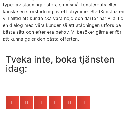
typer av städningar stora som små, fönsterputs eller
kanske en storstädning av ett utrymme. StädKonstnären
vill alltid att kunde ska vara nöjd och därför har vi alltid
en dialog med våra kunder så att städningen utförs på
bästa sätt och efter era behov. Vi besöker gärna er för
att kunna ge er den bästa offerten.
Tveka inte, boka tjänsten
idag: